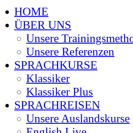
HOME
ÜBER UNS
Unsere Trainingsmeth
Unsere Referenzen
SPRACHKURSE
Klassiker
Klassiker Plus
SPRACHREISEN
Unsere Auslandskurse
English Live