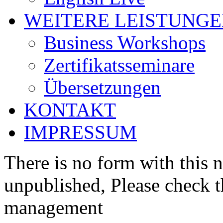
WEITERE LEISTUNG
Business Workshops
Zertifikatsseminare
Übersetzungen
KONTAKT
IMPRESSUM
There is no form with this 
unpublished, Please check t
management